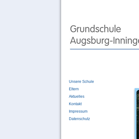
Unsere Schule
Eltern
Aktuelles
Kontakt
Impressum
Datenschutz